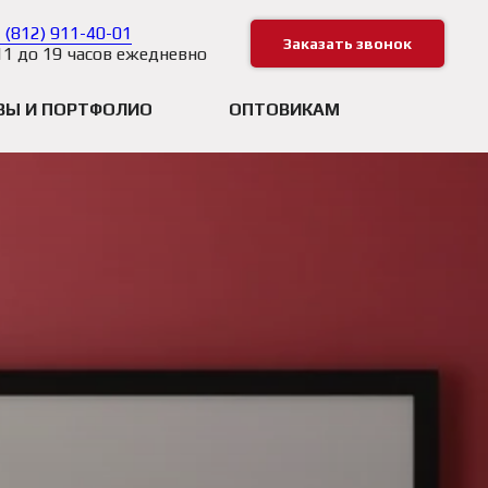
 (812) 911-40-01
Заказать звонок
11 до 19 часов ежедневно
ВЫ И ПОРТФОЛИО
ОПТОВИКАМ