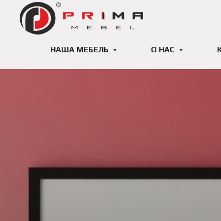
НАША МЕБЕЛЬ
О НАС