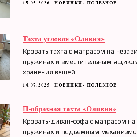
15.05.2026
НОВИНКИ
ПОЛЕЗНОЕ
Тахта угловая «Оливия»
Кровать тахта с матрасом на неза
пружинах и вместительным ящико
хранения вещей
14.07.2025
НОВИНКИ
ПОЛЕЗНОЕ
П-образная тахта «Оливия»
Кровать-диван-софа с матрасом на
пружинах и подъемным механизм