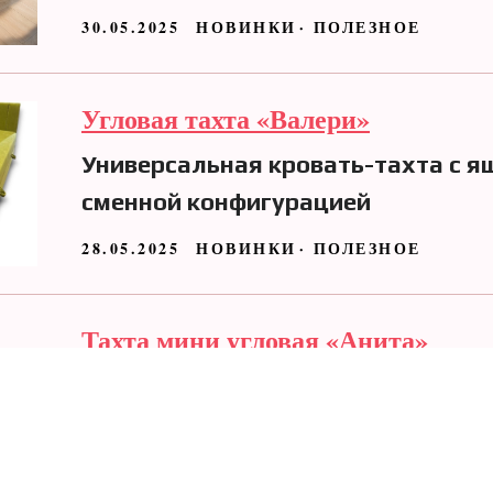
30.05.2025
НОВИНКИ
ПОЛЕЗНОЕ
Угловая тахта «Валери»
Универсальная кровать-тахта с я
сменной конфигурацией
28.05.2025
НОВИНКИ
ПОЛЕЗНОЕ
Тахта мини угловая «Анита»
Компактная кровать с ортопедиче
и ящиком для хранения
22.05.2025
НОВИНКИ
ПОЛЕЗНОЕ