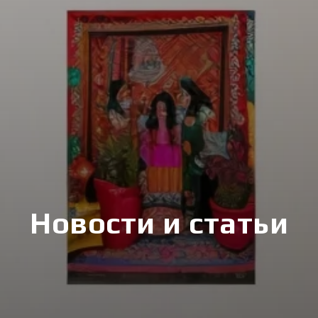
Новости и статьи