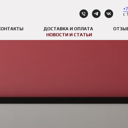
+7
с 
КОНТАКТЫ
ДОСТАВКА И ОПЛАТА
ОТЗЫ
НОВОСТИ И СТАТЬИ