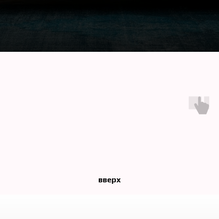
вверх