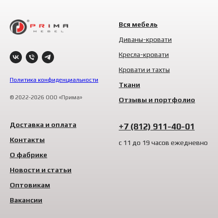
Вся мебель
Диваны-кровати
Кресла-кровати
Кровати и тахты
Политика конфиденциальности
Ткани
© 2022-2026 ООО «Прима»
Отзывы и портфолио
Доставка и оплата
+7 (812) 911-40-01
Контакты
с 11 до 19 часов ежедневно
О фабрике
Новости и статьи
Оптовикам
Вакансии