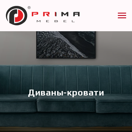
Диваны-кровати