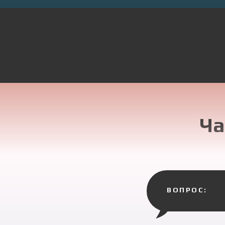
Ча
ВОПРОС: