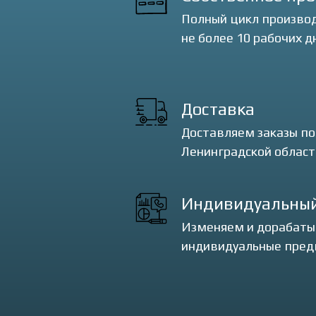
Полный цикл производ
не более 10 рабочих д
Доставка
Доставляем заказы по
Ленинградской област
Индивидуальный
Изменяем и дорабаты
индивидуальные пред