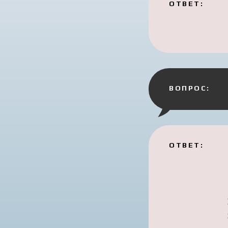
ОТВЕТ:
ВОПРОС:
ОТВЕТ: