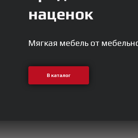
наценок
Мягкая мебель от мебельн
В каталог