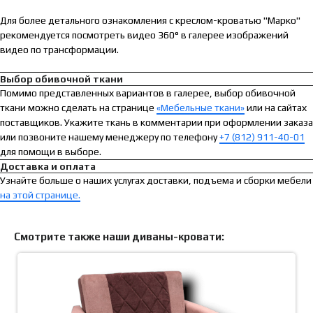
Для более детального ознакомления с креслом-кроватью "Марко"
рекомендуется посмотреть видео 360° в галерее изображений
видео по трансформации.
Выбор обивочной ткани
Помимо представленных вариантов в галерее, выбор обивочной
ткани можно сделать на странице
«Мебельные ткани»
или на сайтах
поставщиков. Укажите ткань в комментарии при оформлении заказа
или позвоните нашему менеджеру по телефону
+7 (812) 911-40-01
для помощи в выборе.
Доставка и оплата
Узнайте больше о наших услугах доставки, подъема и сборки мебели
на этой странице.
Смотрите также наши диваны-кровати: